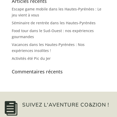
Articles récents
Escape game mobile dans les Hautes-Pyrénées : Le
jeu vient à vous
Séminaire de rentrée dans les Hautes-Pyrénées
Food tour dans le Sud-Ouest : nos expériences
gourmandes
Vacances dans les Hautes-Pyrénées : Nos
expériences insolites !
Activités été Pic du Jer
Commentaires récents

SUIVEZ L'AVENTURE CO&ZION !