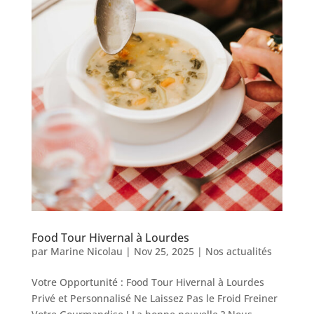
Food Tour Hivernal à Lourdes
par
Marine Nicolau
|
Nov 25, 2025
|
Nos actualités
Votre Opportunité : Food Tour Hivernal à Lourdes
Privé et Personnalisé Ne Laissez Pas le Froid Freiner