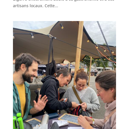
artisans locaux. Cette...