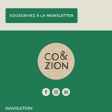
SOUSCRIVEZ À LA NEWSLETTER
NAVIGATION