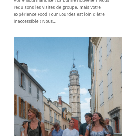
Votre Gourmandise ! La bonne nouvelle ? Nous
réduisons les visites de groupe, mais votre
expérience Food Tour Lourdes est loin d’être
inaccessible ! Nous...