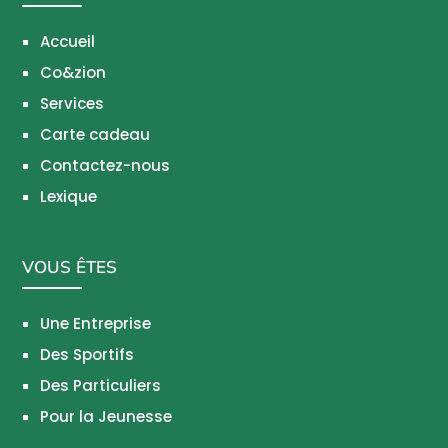
Accueil
Co&zion
Services
Carte cadeau
Contactez-nous
Lexique
VOUS ÊTES
Une Entreprise
Des Sportifs
Des Particuliers
Pour la Jeunesse