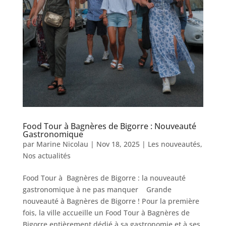
Food Tour à Bagnères de Bigorre : Nouveauté
Gastronomique
par
Marine Nicolau
|
Nov 18, 2025
|
Les nouveautés
,
Nos actualités
Food Tour à Bagnères de Bigorre : la nouveauté
gastronomique à ne pas manquer Grande
nouveauté à Bagnères de Bigorre ! Pour la première
fois, la ville accueille un Food Tour à Bagnères de
Bigorre entièrement dédié à sa gastronomie et à ses