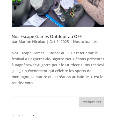
Nos Escape Games Outdoor au OFF
par
Marine Nicolau
|
Oct 9, 2025
|
Nos actualités
Nos Escape Games Outdoor au OFF : retour sur le
festival à Bagnères-de-Bigorre Nous étions présentes
à Bagnères-de-Bigorre pour le Outdoor Films Festival
(OFF), un événement qui célèbre les sports de
montagne, la nature et la création artistique. C’est le
rendez-vous...