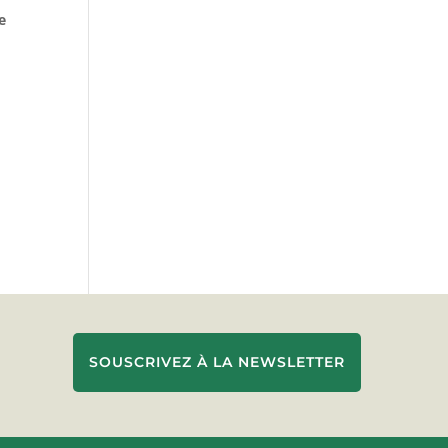
e
SOUSCRIVEZ À LA NEWSLETTER