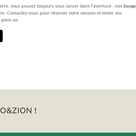
orre, vous pouvez toujours vous lancer dans l’aventure : nos
Escap
on. Contactez-nous pour réserver votre session et tester vos
plein air.
O&ZION !