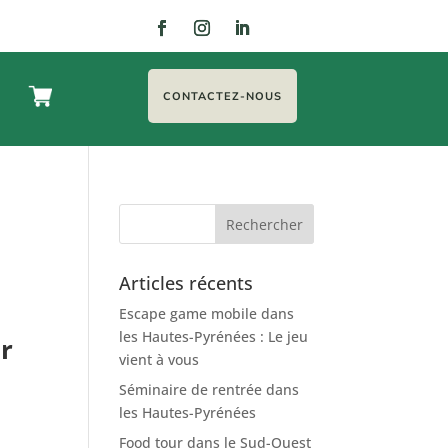
CONTACTEZ-NOUS
Articles récents
Escape game mobile dans
les Hautes-Pyrénées : Le jeu
r
vient à vous
Séminaire de rentrée dans
les Hautes-Pyrénées
Food tour dans le Sud-Ouest