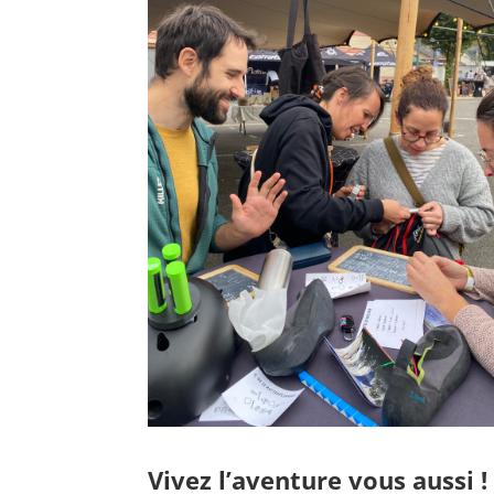
Vivez l’aventure vous aussi !