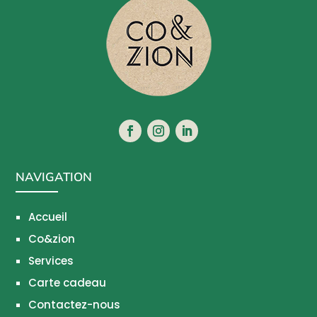
NAVIGATION
Accueil
Co&zion
Services
Carte cadeau
Contactez-nous