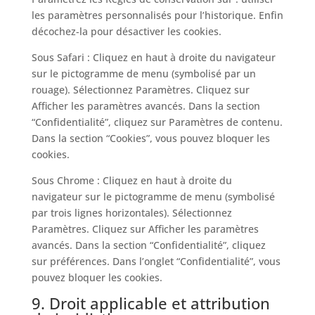
les paramètres personnalisés pour l’historique. Enfin
décochez-la pour désactiver les cookies.
Sous Safari : Cliquez en haut à droite du navigateur
sur le pictogramme de menu (symbolisé par un
rouage). Sélectionnez Paramètres. Cliquez sur
Afficher les paramètres avancés. Dans la section
“Confidentialité”, cliquez sur Paramètres de contenu.
Dans la section “Cookies”, vous pouvez bloquer les
cookies.
Sous Chrome : Cliquez en haut à droite du
navigateur sur le pictogramme de menu (symbolisé
par trois lignes horizontales). Sélectionnez
Paramètres. Cliquez sur Afficher les paramètres
avancés. Dans la section “Confidentialité”, cliquez
sur préférences. Dans l’onglet “Confidentialité”, vous
pouvez bloquer les cookies.
9. Droit applicable et attribution