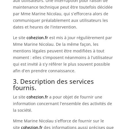
aux utilisateurs. Une interruption pour raison de
maintenance technique peut être toutefois décidée
par Mme Marine Nicolau, qui s’efforcera alors de
communiquer préalablement aux utilisateurs les
dates et heures de l’intervention.
Le site
cohezion.fr
est mis à jour régulièrement par
Mme Marine Nicolau. De la même façon, les
mentions légales peuvent être modifiées à tout
moment : elles s’imposent néanmoins à l’utilisateur
qui est invité à s’y référer le plus souvent possible
afin d’en prendre connaissance.
3. Description des services
fournis.
Le site
cohezion.fr
a pour objet de fournir une
information concernant l’ensemble des activités de
la société.
Mme Marine Nicolau s’efforce de fournir sur le
site
cohezion.fr
des informations aussi précises que