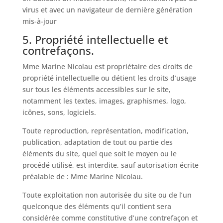
virus et avec un navigateur de dernière génération
mis-à-jour
5. Propriété intellectuelle et
contrefaçons.
Mme Marine Nicolau est propriétaire des droits de
propriété intellectuelle ou détient les droits d’usage
sur tous les éléments accessibles sur le site,
notamment les textes, images, graphismes, logo,
icônes, sons, logiciels.
Toute reproduction, représentation, modification,
publication, adaptation de tout ou partie des
éléments du site, quel que soit le moyen ou le
procédé utilisé, est interdite, sauf autorisation écrite
préalable de : Mme Marine Nicolau.
Toute exploitation non autorisée du site ou de l’un
quelconque des éléments qu’il contient sera
considérée comme constitutive d’une contrefaçon et