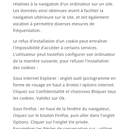
relatives à la navigation d’un ordinateur sur un site.
Les données ainsi obtenues visent à faciliter la
navigation ultérieure sur le site, et ont également
vocation à permettre diverses mesures de
fréquentation.
Le refus d’installation d’un cookie peut entraîner
l’impossibilité d’accéder à certains services.
L’utilisateur peut toutefois configurer son ordinateur
de la manière suivante, pour refuser l’installation
des cookies :
Sous Internet Explorer : onglet outil (pictogramme en
forme de rouage en haut a droite) / options internet.
Cliquez sur Confidentialité et choisissez Bloquer tous
les cookies. Validez sur Ok.
Sous Firefox : en haut de la fenêtre du navigateur,
cliquez sur le bouton Firefox, puis aller dans l’onglet
Options. Cliquer sur l’onglet Vie privée.
Paramétrez les Règles de conservation sur : utiliser