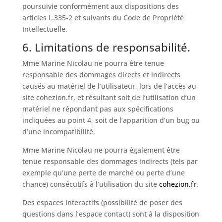
poursuivie conformément aux dispositions des
articles L.335-2 et suivants du Code de Propriété
Intellectuelle.
6. Limitations de responsabilité.
Mme Marine Nicolau ne pourra être tenue
responsable des dommages directs et indirects
causés au matériel de l’utilisateur, lors de l’accès au
site cohezion.fr, et résultant soit de l’utilisation d’un
matériel ne répondant pas aux spécifications
indiquées au point 4, soit de l’apparition d’un bug ou
d’une incompatibilité.
Mme Marine Nicolau ne pourra également être
tenue responsable des dommages indirects (tels par
exemple qu’une perte de marché ou perte d’une
chance) consécutifs à l’utilisation du site
cohezion.fr
.
Des espaces interactifs (possibilité de poser des
questions dans l’espace contact) sont à la disposition