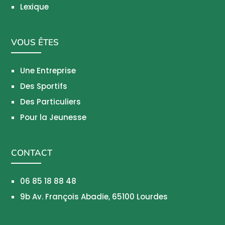
Lexique
VOUS ÊTES
Une Entreprise
Des Sportifs
Des Particuliers
Pour la Jeunesse
CONTACT
06 85 18 88 48
9b Av. François Abadie, 65100 Lourdes