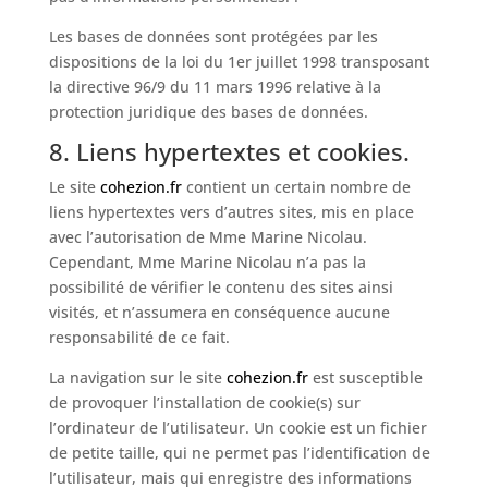
Les bases de données sont protégées par les
dispositions de la loi du 1er juillet 1998 transposant
la directive 96/9 du 11 mars 1996 relative à la
protection juridique des bases de données.
8. Liens hypertextes et cookies.
Le site
cohezion.fr
contient un certain nombre de
liens hypertextes vers d’autres sites, mis en place
avec l’autorisation de Mme Marine Nicolau.
Cependant, Mme Marine Nicolau n’a pas la
possibilité de vérifier le contenu des sites ainsi
visités, et n’assumera en conséquence aucune
responsabilité de ce fait.
La navigation sur le site
cohezion.fr
est susceptible
de provoquer l’installation de cookie(s) sur
l’ordinateur de l’utilisateur. Un cookie est un fichier
de petite taille, qui ne permet pas l’identification de
l’utilisateur, mais qui enregistre des informations