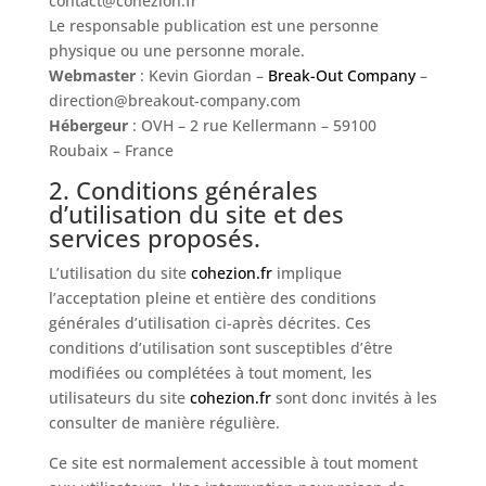
contact@cohezion.fr
Le responsable publication est une personne
physique ou une personne morale.
Webmaster
: Kevin Giordan –
Break-Out Company
–
direction@breakout-company.com
Hébergeur
: OVH – 2 rue Kellermann – 59100
Roubaix – France
2. Conditions générales
d’utilisation du site et des
services proposés.
L’utilisation du site
cohezion.fr
implique
l’acceptation pleine et entière des conditions
générales d’utilisation ci-après décrites. Ces
conditions d’utilisation sont susceptibles d’être
modifiées ou complétées à tout moment, les
utilisateurs du site
cohezion.fr
sont donc invités à les
consulter de manière régulière.
Ce site est normalement accessible à tout moment