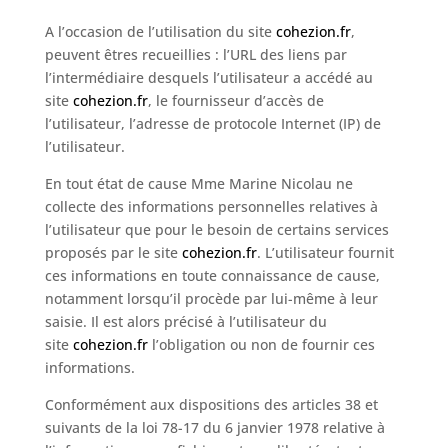
A l’occasion de l’utilisation du site
cohezion.fr
,
peuvent êtres recueillies : l’URL des liens par
l’intermédiaire desquels l’utilisateur a accédé au
site
cohezion.fr
, le fournisseur d’accès de
l’utilisateur, l’adresse de protocole Internet (IP) de
l’utilisateur.
En tout état de cause Mme Marine Nicolau ne
collecte des informations personnelles relatives à
l’utilisateur que pour le besoin de certains services
proposés par le site
cohezion.fr
. L’utilisateur fournit
ces informations en toute connaissance de cause,
notamment lorsqu’il procède par lui-même à leur
saisie. Il est alors précisé à l’utilisateur du
site
cohezion.fr
l’obligation ou non de fournir ces
informations.
Conformément aux dispositions des articles 38 et
suivants de la loi 78-17 du 6 janvier 1978 relative à