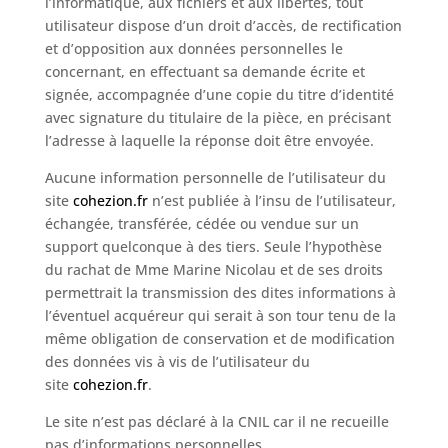
l’informatique, aux fichiers et aux libertés, tout
utilisateur dispose d’un droit d’accès, de rectification
et d’opposition aux données personnelles le
concernant, en effectuant sa demande écrite et
signée, accompagnée d’une copie du titre d’identité
avec signature du titulaire de la pièce, en précisant
l’adresse à laquelle la réponse doit être envoyée.
Aucune information personnelle de l’utilisateur du
site
cohezion.fr
n’est publiée à l’insu de l’utilisateur,
échangée, transférée, cédée ou vendue sur un
support quelconque à des tiers. Seule l’hypothèse
du rachat de Mme Marine Nicolau et de ses droits
permettrait la transmission des dites informations à
l’éventuel acquéreur qui serait à son tour tenu de la
même obligation de conservation et de modification
des données vis à vis de l’utilisateur du
site
cohezion.fr
.
Le site n’est pas déclaré à la CNIL car il ne recueille
pas d’informations personnelles. .