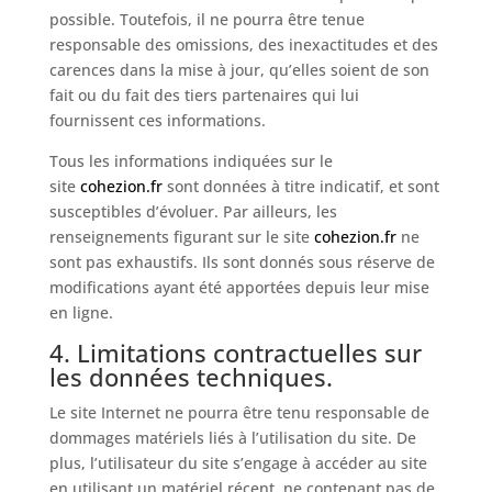
possible. Toutefois, il ne pourra être tenue
responsable des omissions, des inexactitudes et des
carences dans la mise à jour, qu’elles soient de son
fait ou du fait des tiers partenaires qui lui
fournissent ces informations.
Tous les informations indiquées sur le
site
cohezion.fr
sont données à titre indicatif, et sont
susceptibles d’évoluer. Par ailleurs, les
renseignements figurant sur le site
cohezion.fr
ne
sont pas exhaustifs. Ils sont donnés sous réserve de
modifications ayant été apportées depuis leur mise
en ligne.
4. Limitations contractuelles sur
les données techniques.
Le site Internet ne pourra être tenu responsable de
dommages matériels liés à l’utilisation du site. De
plus, l’utilisateur du site s’engage à accéder au site
en utilisant un matériel récent, ne contenant pas de