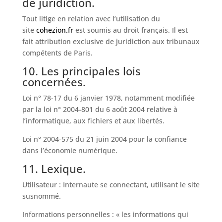
de juridiction.
Tout litige en relation avec l’utilisation du
site
cohezion.fr
est soumis au droit français. Il est
fait attribution exclusive de juridiction aux tribunaux
compétents de Paris.
10. Les principales lois
concernées.
Loi n° 78-17 du 6 janvier 1978, notamment modifiée
par la loi n° 2004-801 du 6 août 2004 relative à
l’informatique, aux fichiers et aux libertés.
Loi n° 2004-575 du 21 juin 2004 pour la confiance
dans l’économie numérique.
11. Lexique.
Utilisateur : Internaute se connectant, utilisant le site
susnommé.
Informations personnelles : « les informations qui