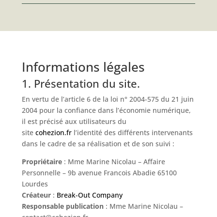
Informations légales
1. Présentation du site.
En vertu de l’article 6 de la loi n° 2004-575 du 21 juin
2004 pour la confiance dans l’économie numérique,
il est précisé aux utilisateurs du
site
cohezion.fr
l’identité des différents intervenants
dans le cadre de sa réalisation et de son suivi :
Propriétaire
: Mme Marine Nicolau – Affaire
Personnelle – 9b avenue Francois Abadie 65100
Lourdes
Créateur
:
Break-Out Company
Responsable publication
: Mme Marine Nicolau –