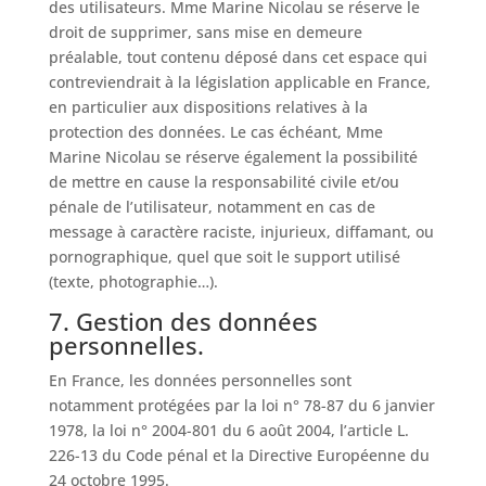
des utilisateurs. Mme Marine Nicolau se réserve le
droit de supprimer, sans mise en demeure
préalable, tout contenu déposé dans cet espace qui
contreviendrait à la législation applicable en France,
en particulier aux dispositions relatives à la
protection des données. Le cas échéant, Mme
Marine Nicolau se réserve également la possibilité
de mettre en cause la responsabilité civile et/ou
pénale de l’utilisateur, notamment en cas de
message à caractère raciste, injurieux, diffamant, ou
pornographique, quel que soit le support utilisé
(texte, photographie…).
7. Gestion des données
personnelles.
En France, les données personnelles sont
notamment protégées par la loi n° 78-87 du 6 janvier
1978, la loi n° 2004-801 du 6 août 2004, l’article L.
226-13 du Code pénal et la Directive Européenne du
24 octobre 1995.