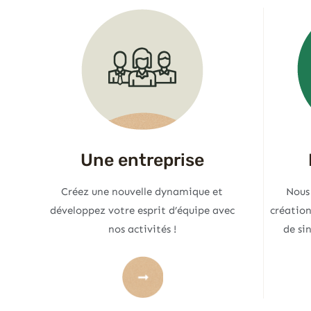
Une entreprise
Créez une nouvelle dynamique et
Nous
développez votre esprit d’équipe avec
création
nos activités !
de si