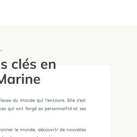
…
s clés en
Marine
ieuse du monde qui l’entoure. Elle s’est
es qui ont forgé sa personnalité et ses
illonner le monde, découvrir de nouvelles