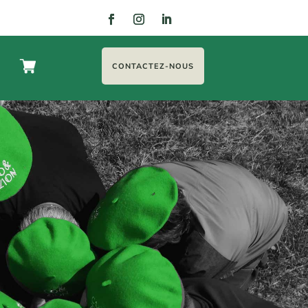
CONTACTEZ-NOUS