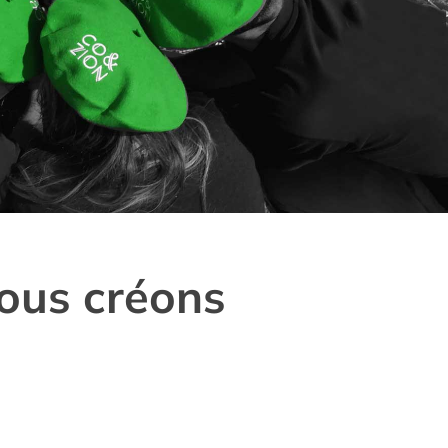
nous créons