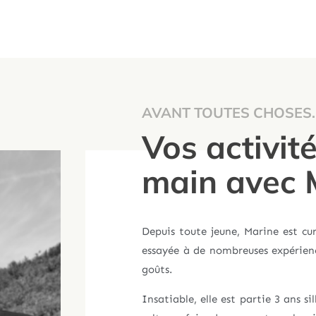
AVANT TOUTES CHOSES
Vos activité
main avec 
Depuis toute jeune, Marine est cur
essayée à de nombreuses expérienc
goûts.
Insatiable, elle est partie 3 ans s