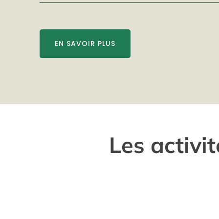
EN SAVOIR PLUS
Les activi