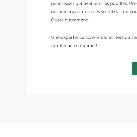
généreuses qui éveillent les papilles. Pro
authentiques, adresses secrètes… on vous
Ouest autrement.
Une expérience conviviale et hors du te
famille ou en équipe !