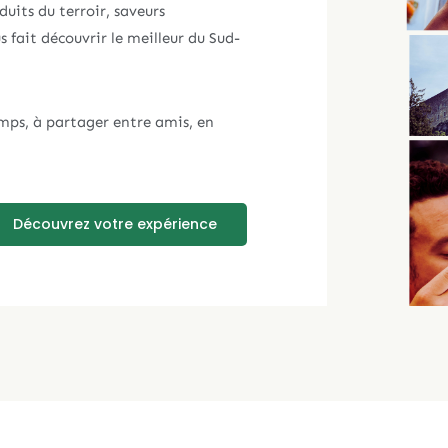
duits du terroir, saveurs
 fait découvrir le meilleur du Sud-
mps, à partager entre amis, en
Découvrez votre expérience