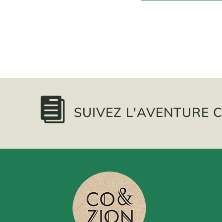

SUIVEZ L'AVENTURE C