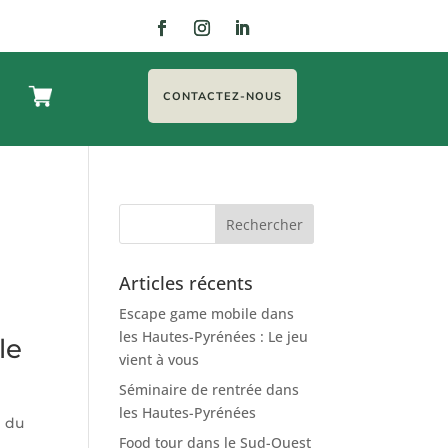
CONTACTEZ-NOUS
Articles récents
Escape game mobile dans
les Hautes-Pyrénées : Le jeu
le
vient à vous
Séminaire de rentrée dans
les Hautes-Pyrénées
e du
Food tour dans le Sud-Ouest