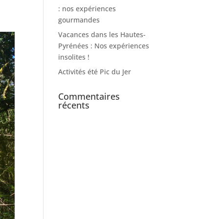
: nos expériences
gourmandes
Vacances dans les Hautes-
Pyrénées : Nos expériences
insolites !
Activités été Pic du Jer
Commentaires
récents