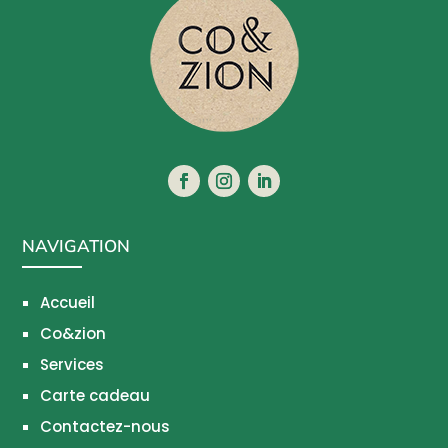
NAVIGATION
Accueil
Co&zion
Services
Carte cadeau
Contactez-nous