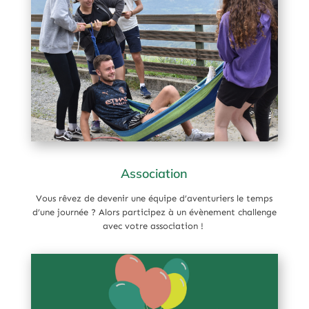
Association
Vous rêvez de devenir une équipe d’aventuriers le temps
d’une journée ? Alors participez à un évènement challenge
avec votre association !