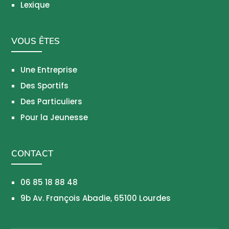
Lexique
VOUS ÊTES
Une Entreprise
Des Sportifs
Des Particuliers
Pour la Jeunesse
CONTACT
06 85 18 88 48
9b Av. François Abadie, 65100 Lourdes