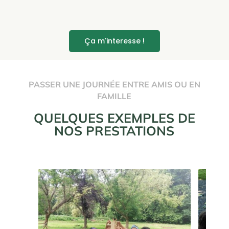
Ça m'interesse !
PASSER UNE JOURNÉE ENTRE AMIS OU EN
FAMILLE
QUELQUES EXEMPLES DE
NOS PRESTATIONS