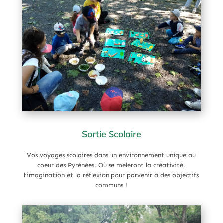
Sortie Scolaire
Vos voyages scolaires dans un environnement unique au
coeur des Pyrénées. Où se meleront la créativité,
l’imagination et la réflexion pour parvenir à des objectifs
communs !