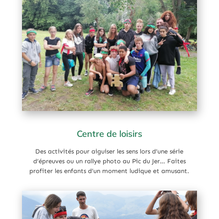
Centre de loisirs
Des activités pour aiguiser les sens lors d’une série
d’épreuves ou un rallye photo au Pic du Jer… Faites
profiter les enfants d’un moment ludique et amusant.