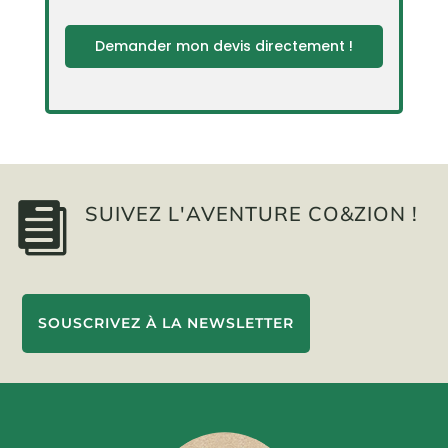
Demander mon devis directement !

SUIVEZ L'AVENTURE CO&ZION !
SOUSCRIVEZ À LA NEWSLETTER