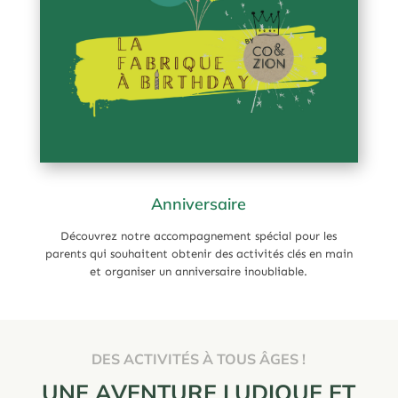
Anniversaire
Découvrez notre accompagnement spécial pour les
parents qui souhaitent obtenir des activités clés en main
et organiser un anniversaire inoubliable.
DES ACTIVITÉS À TOUS ÂGES !
UNE AVENTURE LUDIQUE ET