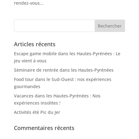
rendez-vous...
Articles récents
Escape game mobile dans les Hautes-Pyrénées : Le
jeu vient à vous
Séminaire de rentrée dans les Hautes-Pyrénées
Food tour dans le Sud-Ouest : nos expériences
gourmandes
Vacances dans les Hautes-Pyrénées : Nos
expériences insolites !
Activités été Pic du Jer
Commentaires récents