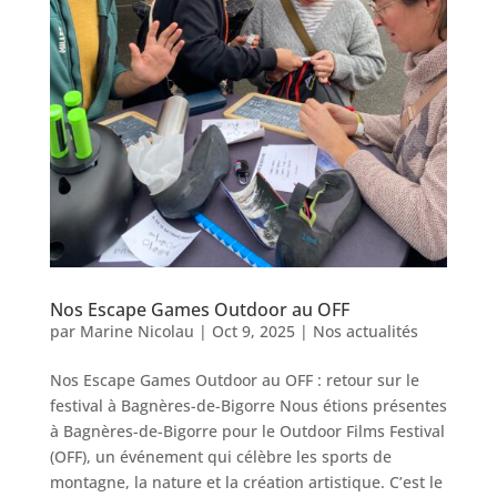
Nos Escape Games Outdoor au OFF
par
Marine Nicolau
|
Oct 9, 2025
|
Nos actualités
Nos Escape Games Outdoor au OFF : retour sur le
festival à Bagnères-de-Bigorre Nous étions présentes
à Bagnères-de-Bigorre pour le Outdoor Films Festival
(OFF), un événement qui célèbre les sports de
montagne, la nature et la création artistique. C’est le