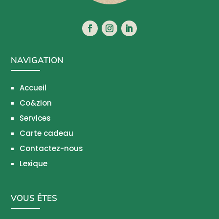
NAVIGATION
Accueil
Co&zion
Services
Carte cadeau
Contactez-nous
Lexique
VOUS ÊTES