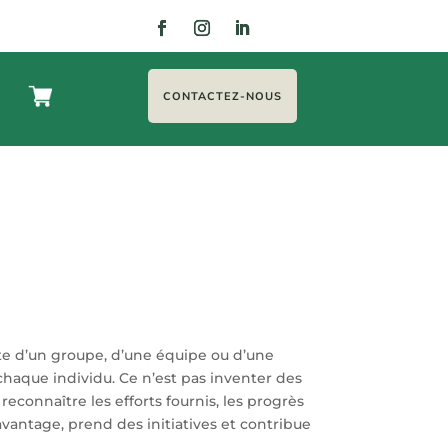
CONTACTEZ-NOUS
exte d’un groupe, d’une équipe ou d’une
 chaque individu. Ce n’est pas inventer des
i reconnaître les efforts fournis, les progrès
davantage, prend des initiatives et contribue