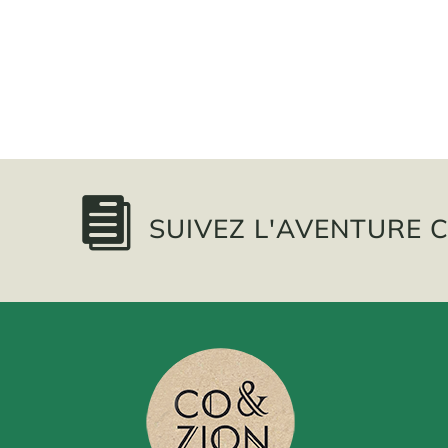

SUIVEZ L'AVENTURE C