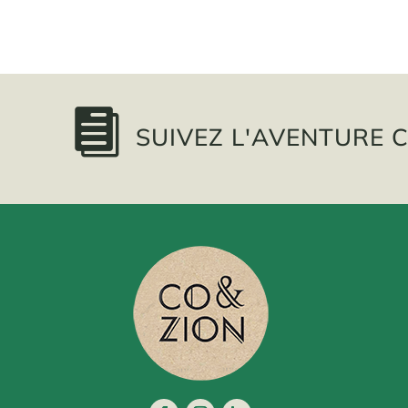

SUIVEZ L'AVENTURE C