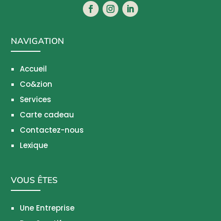
NAVIGATION
Accueil
Co&zion
Services
Carte cadeau
Contactez-nous
Lexique
VOUS ÊTES
Une Entreprise