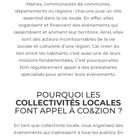
Mairies, communautés de communes,
départements ou régions : chacune joue un rôle
essentiel dans la vie locale. En effet, elles
organisent et financent des événements qui
rassemblent et animent leur territoire. Ainsi, elles
sont des acteurs incontournables de la vie
sociale et culturelle d’une région. Car créer du
lien entre les habitants, c’est aussi une de leurs
missions fondamentales. C’est pourquoi elles
font régulièrement appel à des prestataires
spécialisés pour animer leurs événements.
POURQUOI LES
COLLECTIVITÉS LOCALES
FONT APPEL À CO&ZION ?
En tant que collectivité locale, vous organisez des
événements qui s’adressent à tous les publics. En