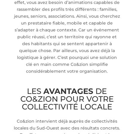
effet, vous avez besoin d’animations capables de
rassembler des profils très différents : familles,
jeunes, seniors, associations. Ainsi, vous cherchez
un prestataire fiable, mobile et capable de
s’adapter à chaque contexte. Car un événement
public réussi, c’est un territoire qui rayonne et
des habitants qui se sentent appartenir à
quelque chose. Par ailleurs, vous avez déjà la
logistique à gérer. C’est pourquoi une solution
clé en main comme Co&zion simplifie
considérablement votre organisation.
LES
AVANTAGES
DE
CO&ZION POUR VOTRE
COLLECTIVITÉ LOCALE
Co&zion intervient déjà auprès de collectivités
locales du Sud-Ouest avec des résultats concrets.