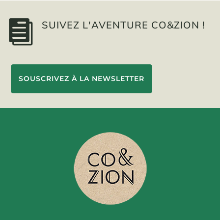

SUIVEZ L'AVENTURE CO&ZION !
SOUSCRIVEZ À LA NEWSLETTER