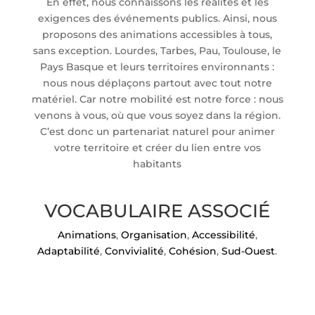
En effet, nous connaissons les réalités et les
exigences des événements publics. Ainsi, nous
proposons des animations accessibles à tous,
sans exception. Lourdes, Tarbes, Pau, Toulouse, le
Pays Basque et leurs territoires environnants :
nous nous déplaçons partout avec tout notre
matériel. Car notre mobilité est notre force : nous
venons à vous, où que vous soyez dans la région.
C’est donc un partenariat naturel pour animer
votre territoire et créer du lien entre vos
habitants
VOCABULAIRE ASSOCIÉ
Animations
,
Organisation
,
Accessibilité
,
Adaptabilité
,
Convivialité
,
Cohésion
,
Sud-Ouest
.