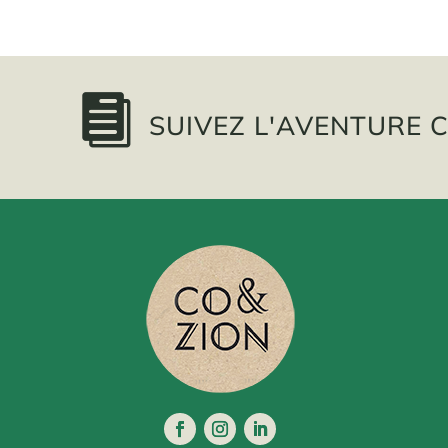

SUIVEZ L'AVENTURE C