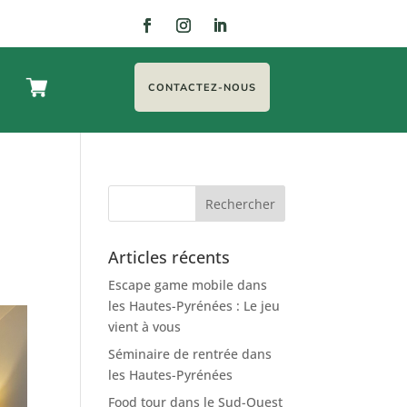
CONTACTEZ-NOUS
Articles récents
Escape game mobile dans
les Hautes-Pyrénées : Le jeu
vient à vous
Séminaire de rentrée dans
les Hautes-Pyrénées
Food tour dans le Sud-Ouest