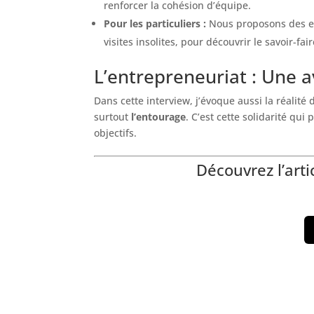
renforcer la cohésion d’équipe.
Pour les particuliers :
Nous proposons des e
visites insolites, pour découvrir le savoir-fair
L’entrepreneuriat : Une a
Dans cette interview, j’évoque aussi la réalité
surtout
l’entourage
. C’est cette solidarité qu
objectifs.
Découvrez l’arti