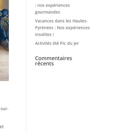
: nos expériences
gourmandes
Vacances dans les Hautes-
Pyrénées : Nos expériences
insolites !
Activités été Pic du Jer
Commentaires
récents
sur-
et